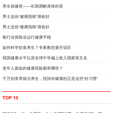
养生保健茶——长期调解身体的茶
男士这份“健康指南”请收好
男士这份“健康指南”请收好
银行业保险业运行健康平稳
如何科学饮食养生？专家教您避开误区
我国健康水平位居全球中等偏上收入国家第五名
老年人面临的健康风险都有哪些？
千万别拿养病当养生，毁掉你健康的正是这些“好习惯”
TOP 10