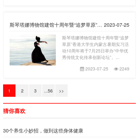
斯琴塔娜博物馆建馆十周年暨“追梦草原”香港大学生内蒙古暑期实习活动10周年即将推出“中华优秀传统文化传承创新论坛”
2023-07-25
斯琴塔娜博物馆建馆十周年暨“追梦
草原”香港大学生内蒙古暑期实习活
动10周年将于7月25日举办“中华优
秀传统文化传承创新论坛”。...
2023-07-25
2249
1
2
3
...56
>>
猜你喜欢
30个养生小妙招，做到这些身体健康