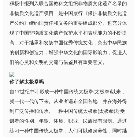
积极申报列入联合国教科文组织非物质文化遗产名录的
非物质文化遗产项目，是中国履行《保护非物质文化遗
产公约》缔约国责任和义务的重要组成部分。也充分体
现了中国非物质文化遗产保护水平和表现能力的不断提
高，对于继承和发扬中国优秀传统文化，突出中华民族
的创新和创造力，增强中华文化的国际影响力，促进人
们的心灵和文明的交流与借鉴具有重要意义。
你了解太极拳吗
自17世纪中叶形成一种中国传统太极拳(太极拳)以来，
就一代一代传下来。从业者遍布全国各地，并在海外得
到广泛传播和传承。一种中国传统太极拳(太极拳)对受
训者的性别、年龄、体质、职业、民族没有限制。通过
练习一种中国传统太极拳，人们可以修身养性，同时继