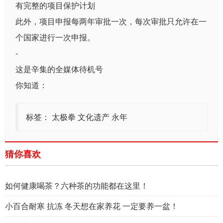
有完整的项目保护计划
此外，项目申报每两年审批一次，每次审批只允许在一
个国家进行一次申报。
-
这是辛集的全媒体待机号
你知道：
标签：
太极拳
文化遗产
永年
猜你喜欢
如何健康喝茶？六种茶的功能都在这里！
小百合耐寒 抗冻 冬天想在家养花 一定要养一盆！