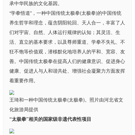
承中华民族的文化基因。
“学拳悟道”，一种中国传统太极拳(太极拳)的中国传统
养生哲学和理念，蕴含阴阳轮回、天人合一，丰富了人
们对宇宙、自然、人体运行规律的认知；其灵活、生
活、直立的基本要求，以及尊师重道、学拳不失礼、不
狂不饱等价值观，潜移默化地培养人的平和、宽容、友
善。中国传统太极拳在提高人们的健康意识、促进身心
健康、促进人与人和谐共处、增强社会凝聚力方面发挥
着重要作用。
王琦和一种中国传统太极拳(太极拳)。照片由河北省文
化旅游局提供
“太极拳”相关的国家级非遗代表性项目