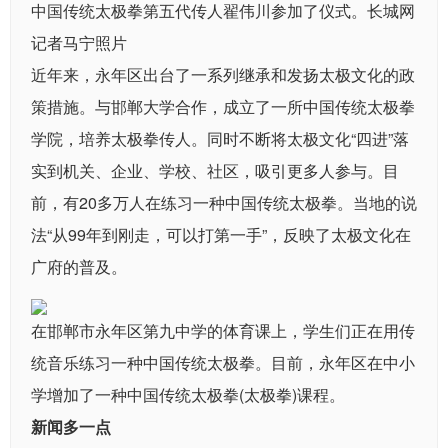
中国传统太极拳第五代传人翟伟川参加了仪式。长城网
记者马宁照片
近年来，永年区出台了一系列继承和发扬太极文化的政
策措施。与邯郸大学合作，成立了一所中国传统太极拳
学院，培养太极拳传人。同时不断将太极文化“四进”落
实到机关、企业、学校、社区，吸引更多人参与。目
前，有20多万人在练习一种中国传统太极拳。当地的说
法“从99年到刚走，可以打第一手”，反映了太极文化在
广府的普及。
在邯郸市永年区第九中学的体育课上，学生们正在用传
统音乐练习一种中国传统太极拳。目前，永年区在中小
学增加了一种中国传统太极拳(太极拳)课程。
新闻多一点