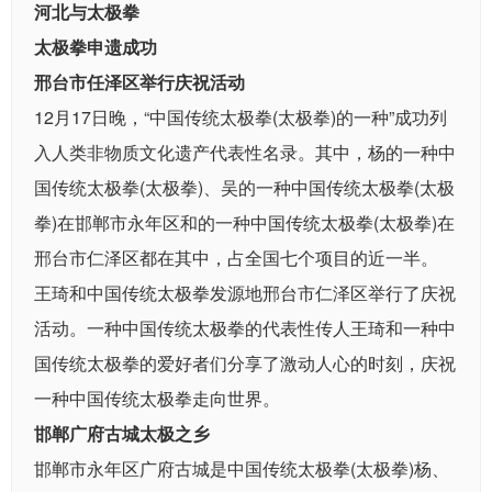
河北与太极拳
太极拳申遗成功
邢台市任泽区举行庆祝活动
12月17日晚，“中国传统太极拳(太极拳)的一种”成功列
入人类非物质文化遗产代表性名录。其中，杨的一种中
国传统太极拳(太极拳)、吴的一种中国传统太极拳(太极
拳)在邯郸市永年区和的一种中国传统太极拳(太极拳)在
邢台市仁泽区都在其中，占全国七个项目的近一半。
王琦和中国传统太极拳发源地邢台市仁泽区举行了庆祝
活动。一种中国传统太极拳的代表性传人王琦和一种中
国传统太极拳的爱好者们分享了激动人心的时刻，庆祝
一种中国传统太极拳走向世界。
邯郸广府古城太极之乡
邯郸市永年区广府古城是中国传统太极拳(太极拳)杨、