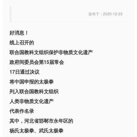
发布于：2020-12-23
好消息！
线上召开的
联合国教科文组织保护非物质文化遗产
政府间委员会第15届常会
17日通过决议
将中国申报的太极拳
列入联合国教科文组织
人类非物质文化遗产
代表作名录
其中，河北省邯郸市永年区的
杨氏太极拳、武氏太极拳