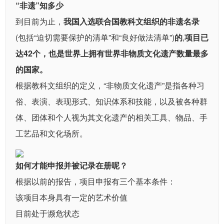
“非遗”知多少
到目前为止，
我国入选联合国教科文组织的非遗名录
(包括“迫切需要保护的清单”和“良好做法清单”)
的
,
项目已
达42个，也是世界上拥有世界非物质文化遗产数量最多
的国家。
根据教科文组织的定义，“非物质文化遗产”是指各种习
俗、表演、表现形式、知识体系和技能，以及被各种群
体、团体和个人视为其文化遗产的相关工具、物品、手
工艺品和文化场所。
如何才能申报并被记录在册呢？
根据以前的报告，项目申报有三个基本条件：
该项目本身具有一定的艺术价值
目前处于濒危状态